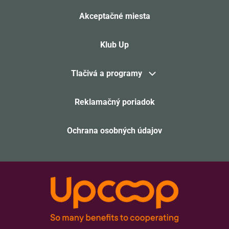
Akceptačné miesta
Klub Up
Tlačivá a programy
Reklamačný poriadok
Ochrana osobných údajov