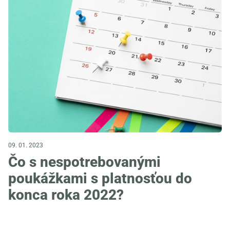
09. 01. 2023
Čo s nespotrebovanými
poukážkami s platnosťou do
konca roka 2022?