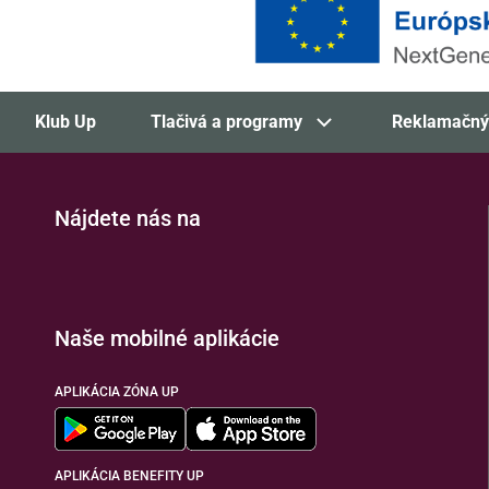
Klub Up
Tlačivá a programy
Reklamačný
Nájdete nás na
Naše mobilné aplikácie
APLIKÁCIA ZÓNA UP
APLIKÁCIA BENEFITY UP