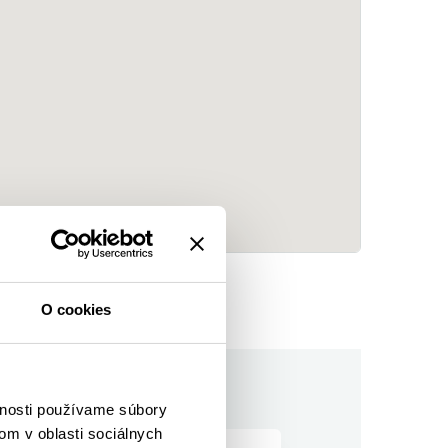
O cookies
vnosti používame súbory
om v oblasti sociálnych