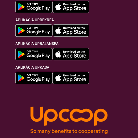
APLIKÁCIA UPREKREA
APLIKÁCIA UPBALANSEA
APLIKÁCIA UPKASA