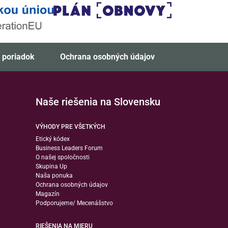
 poriadok
Ochrana osobných údajov
Naše riešenia na Slovensku
VÝHODY PRE VŠETKÝCH
Etický kódex
Business Leaders Forum
O našej spoločnosti
Skupina Up
Naša ponuka
Ochrana osobných údajov
Magazín
Podporujeme/ Mecenášstvo
RIEŠENIA NA MIERU