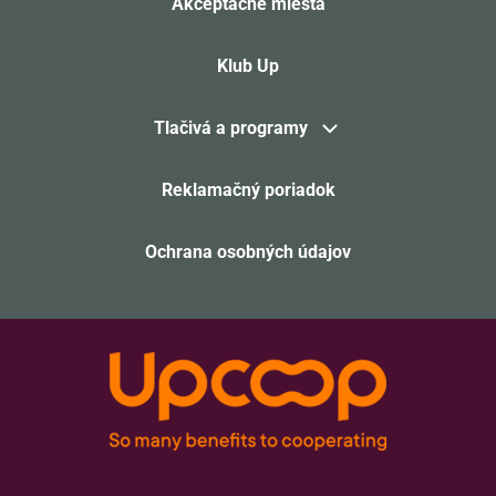
Akceptačné miesta
Klub Up
Tlačivá a programy
Reklamačný poriadok
Ochrana osobných údajov