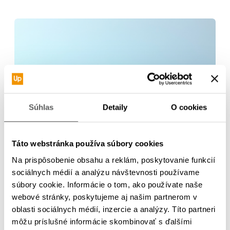
Súhlas
Detaily
O cookies
Táto webstránka používa súbory cookies
Na prispôsobenie obsahu a reklám, poskytovanie funkcií
sociálnych médií a analýzu návštevnosti používame
súbory cookie. Informácie o tom, ako používate naše
webové stránky, poskytujeme aj našim partnerom v
oblasti sociálnych médií, inzercie a analýzy. Títo partneri
môžu príslušné informácie skombinovať s ďalšími