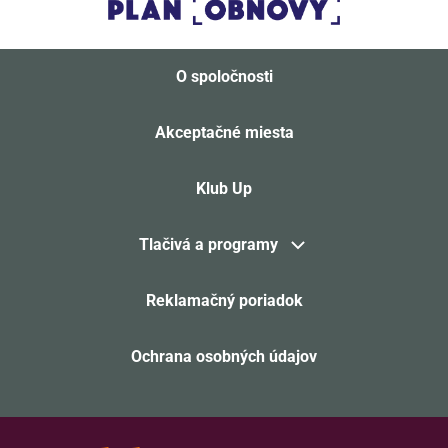
O spoločnosti
Akceptačné miesta
Klub Up
Tlačivá a programy
Reklamačný poriadok
Ochrana osobných údajov