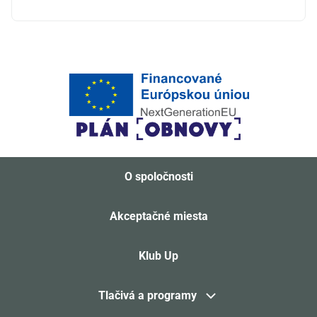
O spoločnosti
Akceptačné miesta
Klub Up
Tlačivá a programy