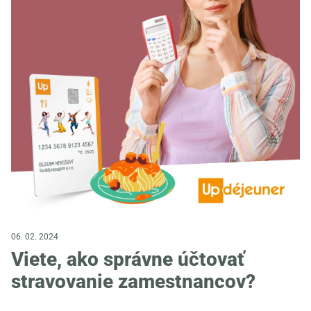
06. 02. 2024
Viete, ako správne účtovať
stravovanie zamestnancov?