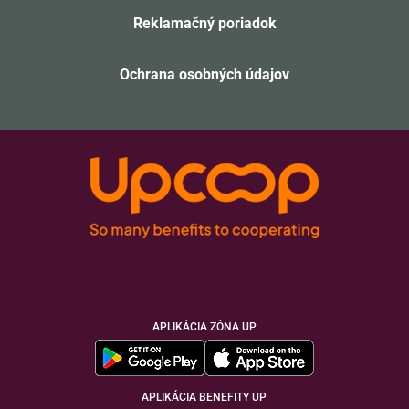
Reklamačný poriadok
Ochrana osobných údajov
APLIKÁCIA ZÓNA UP
APLIKÁCIA BENEFITY UP